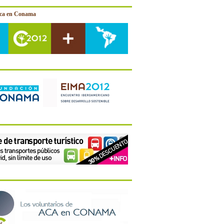
ica en Conama