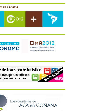
ica en Conama