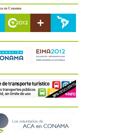
ica en Conama