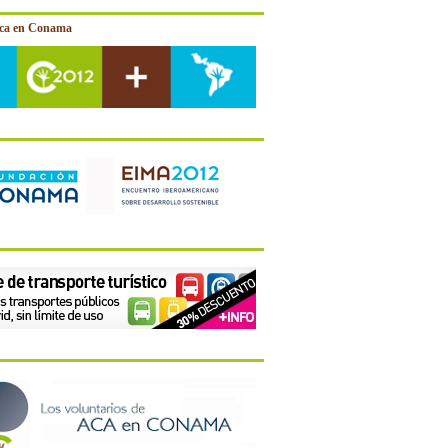
ica en Conama