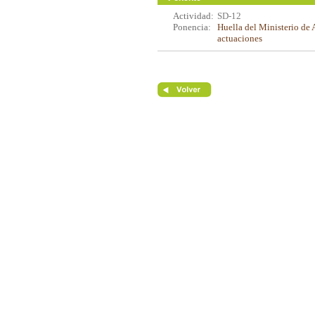
Actividad:
SD-12
Ponencia:
Huella del Ministerio de
actuaciones