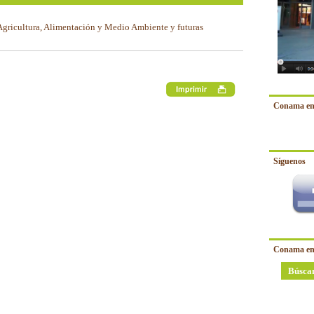
 Agricultura, Alimentación y Medio Ambiente y futuras
Conama en
Síguenos
Conama en
Búsca