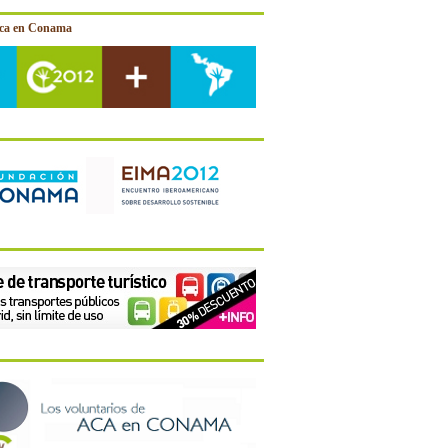
ica en Conama