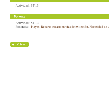
Actividad:
ST-13
Ponente
Actividad:
ST-13
Ponencia:
Playas. Recurso escaso en vías de extinción. Necesidad de 