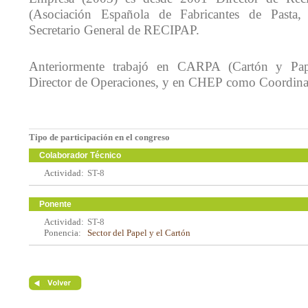
(Asociación Española de Fabricantes de Pasta
Secretario General de RECIPAP.
Anteriormente trabajó en CARPA (Cartón y Pap
Director de Operaciones, y en CHEP como Coordinad
Tipo de participación en el congreso
Colaborador Técnico
Actividad:
ST-8
Ponente
Actividad:
ST-8
Ponencia:
Sector del Papel y el Cartón