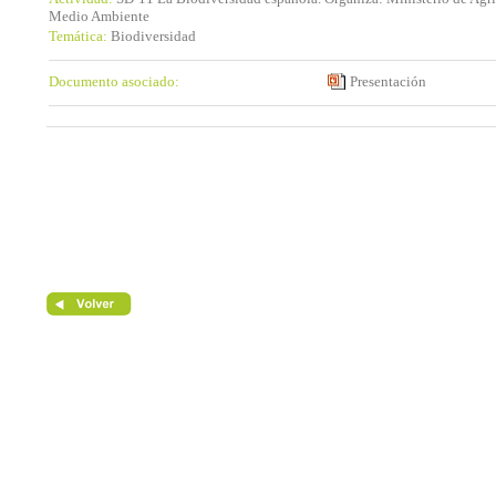
Medio Ambiente
Temática:
Biodiversidad
Documento asociado:
Presentación