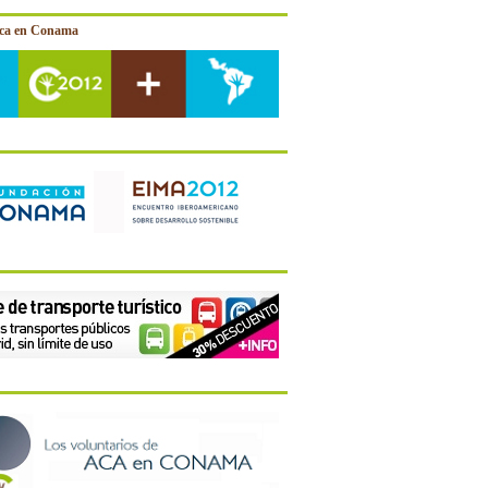
ica en Conama