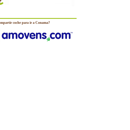
ompartir coche para ir a Conama?