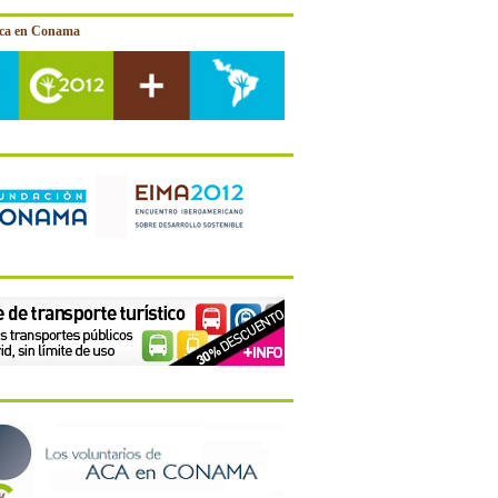
ica en Conama