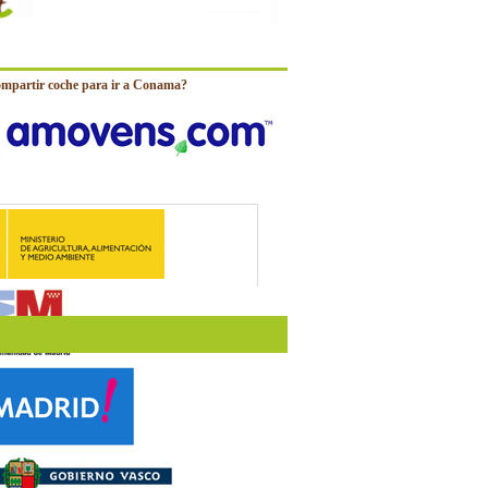
ompartir coche para ir a Conama?