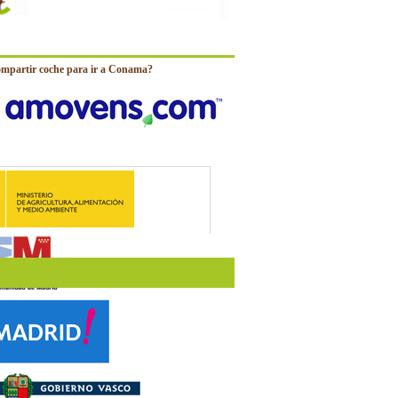
ompartir coche para ir a Conama?