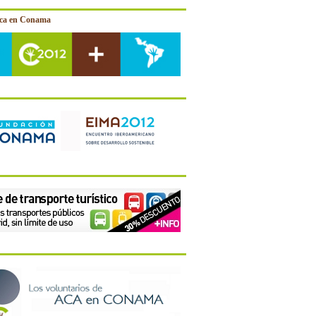
ica en Conama