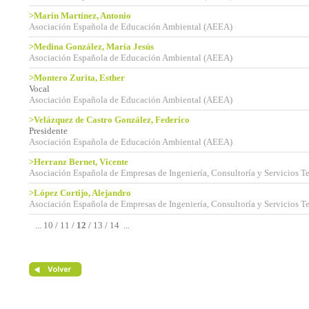
>Marín Martínez, Antonio
Asociación Española de Educación Ambiental (AEEA)
>Medina González, María Jesús
Asociación Española de Educación Ambiental (AEEA)
>Montero Zurita, Esther
Vocal
Asociación Española de Educación Ambiental (AEEA)
>Velázquez de Castro González, Federico
Presidente
Asociación Española de Educación Ambiental (AEEA)
>Herranz Bernet, Vicente
Asociación Española de Empresas de Ingeniería, Consultoría y Servicios T
>López Cortijo, Alejandro
Asociación Española de Empresas de Ingeniería, Consultoría y Servicios T
...
10
/
11
/
12
/
13
/
14
...