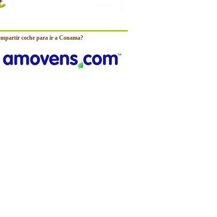
ompartir coche para ir a Conama?