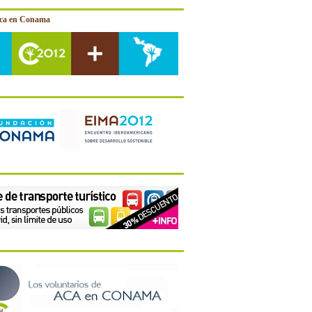
ica en Conama