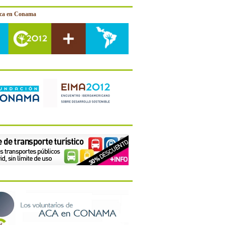
ica en Conama