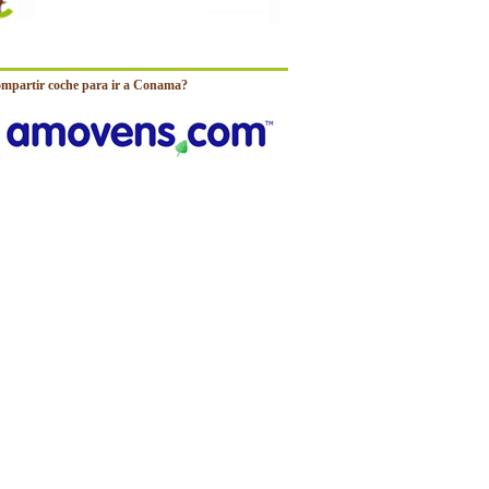
ompartir coche para ir a Conama?