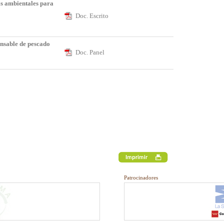
as ambientales para
Doc. Escrito
nsable de pescado
Doc. Panel
Patrocinadores