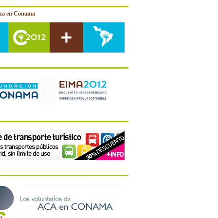
ica en Conama