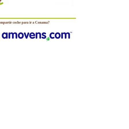
ompartir coche para ir a Conama?