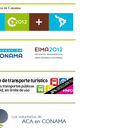
ica en Conama