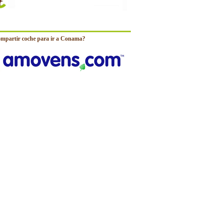
ompartir coche para ir a Conama?