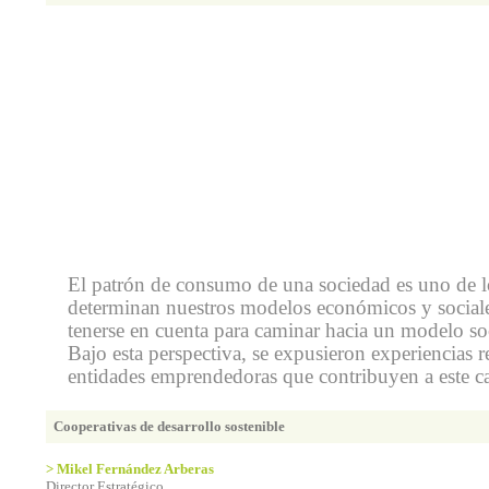
El patrón de consumo de una sociedad es uno de lo
determinan nuestros modelos económicos y sociales
tenerse en cuenta para caminar hacia un modelo soc
Bajo esta perspectiva, se expusieron experiencias 
entidades emprendedoras que contribuyen a este c
Cooperativas de desarrollo sostenible
> Mikel Fernández Arberas
Director Estratégico