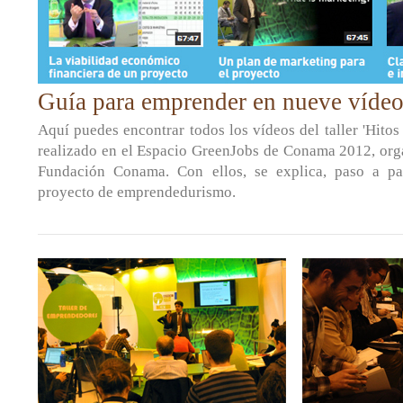
Guía para emprender en nueve víde
Aquí puedes encontrar todos los vídeos del taller 'Hitos
realizado en el Espacio GreenJobs de Conama 2012, orga
Fundación Conama. Con ellos, se explica, paso a p
proyecto de emprendedurismo.