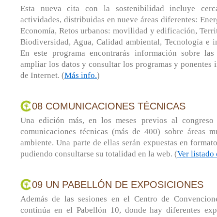
Esta nueva cita con la sostenibilidad incluye cer
actividades, distribuidas en nueve áreas diferentes: Ene
Economía, Retos urbanos: movilidad y edificación, Territ
Biodiversidad, Agua, Calidad ambiental, Tecnología e i
En este programa encontrarás información sobre las 
ampliar los datos y consultar los programas y ponentes i
de Internet. (
Más info.
)
08 COMUNICACIONES TÉCNICAS
Una edición más, en los meses previos al congreso
comunicaciones técnicas (más de 400) sobre áreas mu
ambiente. Una parte de ellas serán expuestas en formato
pudiendo consultarse su totalidad en la web. (
Ver listado
09 UN PABELLÓN DE EXPOSICIONES
Además de las sesiones en el Centro de Convencione
continúa en el Pabellón 10, donde hay diferentes exp