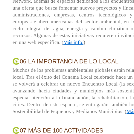
Network, además de espacios dedicados a los encuentros
una oferta que busca fomentar nuevos proyectos y línea
administraciones, empresas, centros tecnológicos y
europeas e iberoamericanas del sector ambiental, en lo
ciclo integral del agua, energía y cambio climático o
recursos. Algunas de estas iniciativas requieren invitac
en una web específica. (
Más info.
)
06 LA IMPORTANCIA DE LO LOCAL
Muchos de los problemas ambientales globales están rel
local. Tras el éxito del Conama Local celebrado hace un 
se volverá a celebrar un nuevo Encuentro Local (la sex
avanzando hacia ciudades y municipios más sostenib
especial atención a la financiación, la rehabilitación, 
cities. Dentro de este espacio, se entregarán también 
Sostenibilidad de Pequeños y Medianos Municipios. (
Más
07 MÁS DE 100 ACTIVIDADES