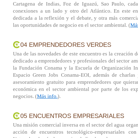
Cartagena de Indias, Foz de Iguazú, Sao Paulo, cad
conexiones a un lado y otro del Atlántico. En este e
dedicada a la reflexión y el debate, y otra más comercia
las oportunidades de negocio en el sector ambiental. (
Más
04 EMPRENDEDORES VERDES
Una de las novedades de este encuentro es la creación d
dedicado a emprendedores y profesionales del sector am
la Fundación Conama y la Escuela de Organización Ind
Espacio Green Jobs Conama-EOI, además de charlas y
asesoramiento gratuito para emprendedores que quieran
económica en el sector ambiental por parte de los exp
negocios. (
Más info.
).
05 ENCUENTROS EMPRESARIALES
Una misión comercial inversa en el sector del agua orga
acción de encuentros tecnológico-empresariales con