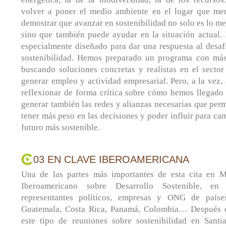
volver a poner el medio ambiente en el lugar que merec
demostrar que avanzar en sostenibilidad no solo es lo me
sino que también puede ayudar en la situación actual. 
especialmente diseñado para dar una respuesta al desaf
sostenibilidad. Hemos preparado un programa con má
buscando soluciones concretas y realistas en el secto
generar empleo y actividad empresarial. Pero, a la vez,
reflexionar de forma crítica sobre cómo hemos llegado 
generar también las redes y alianzas necesarias que perm
tener más peso en las decisiones y poder influir para ca
futuro más sostenible.
03 EN CLAVE IBEROAMERICANA
Una de las partes más importantes de esta cita en M
Iberoamericano sobre Desarrollo Sostenible, en
representantes políticos, empresas y ONG de paíse
Guatemala, Costa Rica, Panamá, Colombia… Después 
este tipo de reuniones sobre sostenibilidad en Sant