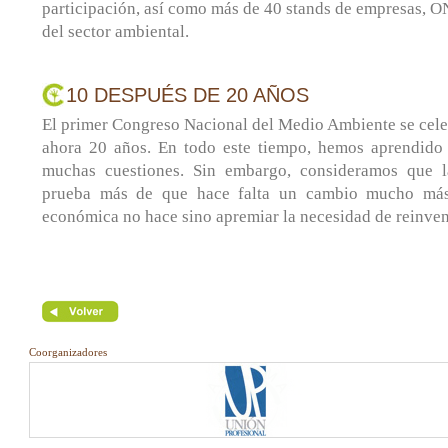
participación, así como más de 40 stands de empresas, ON
del sector ambiental.
10 DESPUÉS DE 20 AÑOS
El primer Congreso Nacional del Medio Ambiente se cele
ahora 20 años. En todo este tiempo, hemos aprendid
muchas cuestiones. Sin embargo, consideramos que la
prueba más de que hace falta un cambio mucho más 
económica no hace sino apremiar la necesidad de reinven
Coorganizadores