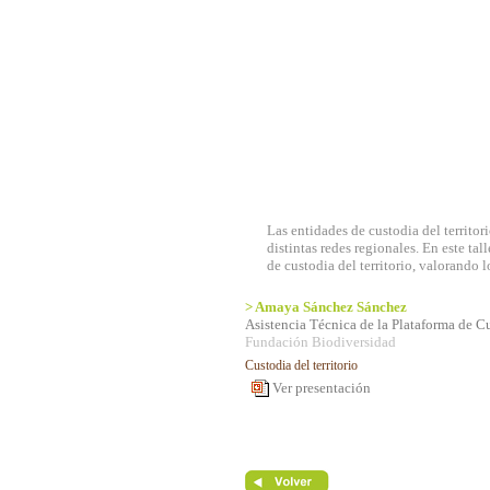
Las entidades de custodia del territori
distintas redes regionales. En este tal
de custodia del territorio, valorando l
> Amaya Sánchez Sánchez
Asistencia Técnica de la Plataforma de Cu
Fundación Biodiversidad
Custodia del territorio
Ver presentación