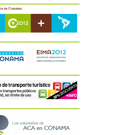
ica en Conama