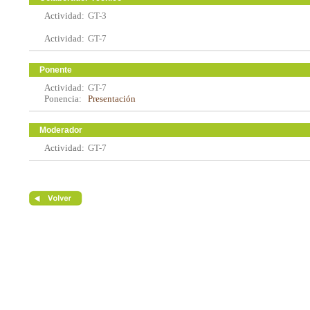
Actividad:
GT-3
Actividad:
GT-7
Ponente
Actividad:
GT-7
Ponencia:
Presentación
Moderador
Actividad:
GT-7