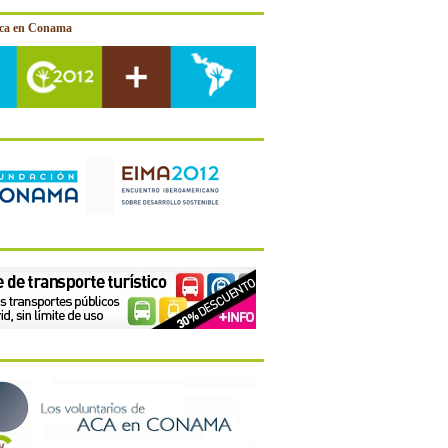
ica en Conama