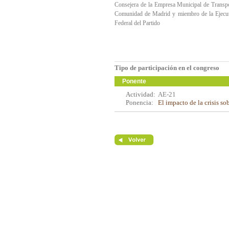
Consejera de la Empresa Municipal de Transp
Comunidad de Madrid y miembro de la Ejecu
Federal del Partido
Tipo de participación en el congreso
Ponente
Actividad:
AE-21
Ponencia:
El impacto de la crisis 