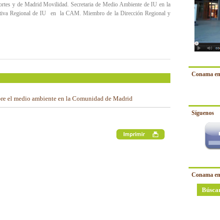
ortes y de Madrid Movilidad. Secretaria de Medio Ambiente de IU en la
tiva Regional de IU en la CAM. Miembro de la Dirección Regional y
Conama en
sobre el medio ambiente en la Comunidad de Madrid
Síguenos
Conama en
Búsca