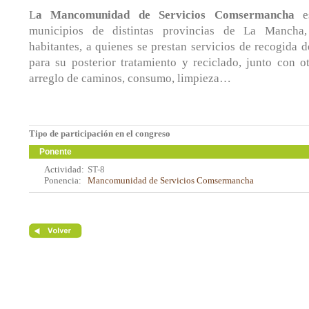
L
a Mancomunidad
de Servicios Comsermancha
es
municipios de distintas provincias de La Manch
habitantes, a quienes se prestan servicios de recogida d
para su posterior tratamiento y reciclado, junto con o
arreglo de caminos, consumo, limpieza…
Tipo de participación en el congreso
Ponente
Actividad:
ST-8
Ponencia:
Mancomunidad de Servicios Comsermancha