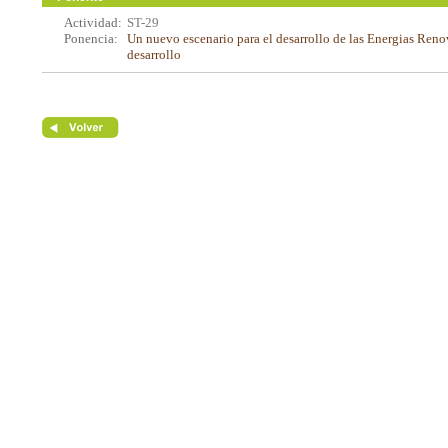
Actividad:
ST-29
Ponencia:
Un nuevo escenario para el desarrollo de las Energias Renov
desarrollo