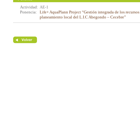
Actividad:
AE-1
Ponencia:
Life+ AquaPlann Project “Gestión integrada de los recursos 
planeamiento local del L.I.C Abegondo – Cecebre”