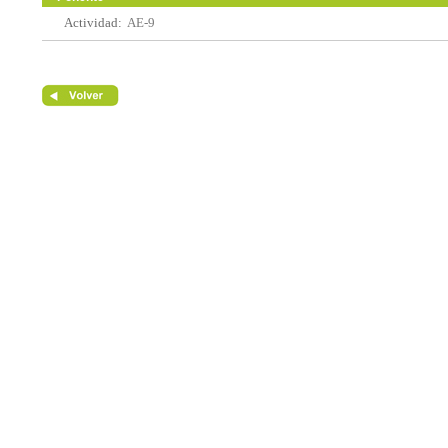
Actividad:
AE-9