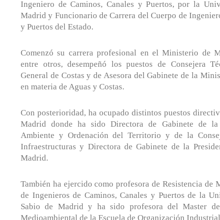
Ingeniero de Caminos, Canales y Puertos, por la Univ
Madrid y Funcionario de Carrera del Cuerpo de Ingenier
y Puertos del Estado.
Comenzó su carrera profesional en el Ministerio de 
entre otros, desempeñó los puestos de Consejera Té
General de Costas y de Asesora del Gabinete de la Mini
en materia de Aguas y Costas.
Con posterioridad, ha ocupado distintos puestos direct
Madrid donde ha sido Directora de Gabinete de la
Ambiente y Ordenación del Territorio y de la Consej
Infraestructuras y Directora de Gabinete de la Presid
Madrid.
También ha ejercido como profesora de Resistencia de M
de Ingenieros de Caminos, Canales y Puertos de la Un
Sabio de Madrid y ha sido profesora del Master de
Medioambiental de la Escuela de Organización Industria