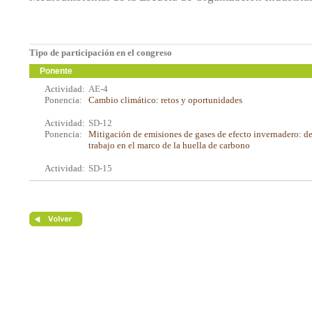
Tipo de participación en el congreso
Ponente
Actividad:
AE-4
Ponencia:
Cambio climático: retos y oportunidades
Actividad:
SD-12
Ponencia:
Mitigación de emisiones de gases de efecto invernadero: de
trabajo en el marco de la huella de carbono
Actividad:
SD-15