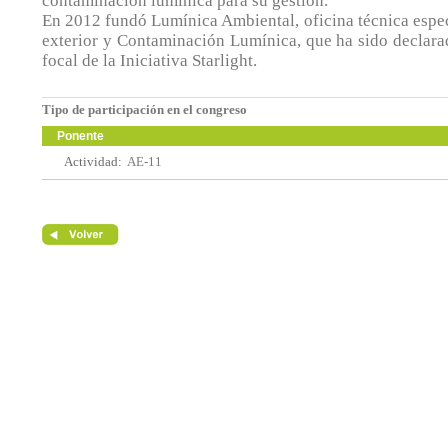
contaminación lumínica para su gestión.
En 2012 fundó Lumínica Ambiental, oficina técnica espe
exterior y Contaminación Lumínica, que ha sido declara
focal de la Iniciativa Starlight.
Tipo de participación en el congreso
Ponente
Actividad:
AE-11