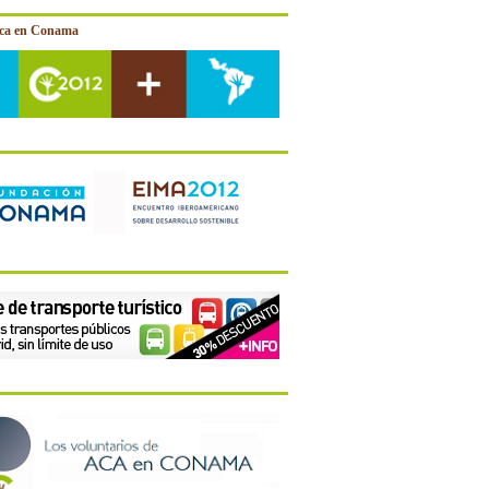
ica en Conama