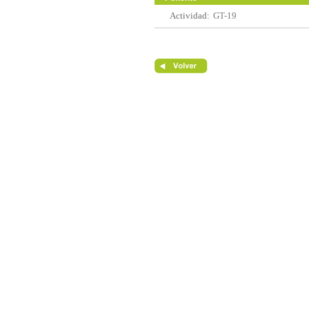
Actividad:
GT-19