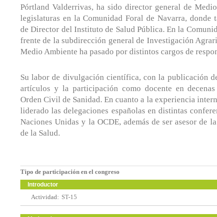
Pórtland Valderrivas, ha sido director general de Medi
legislaturas en la Comunidad Foral de Navarra, donde 
de Director del Instituto de Salud Pública. En la Comuni
frente de la subdirección general de Investigación Agrari
Medio Ambiente ha pasado por distintos cargos de respon
Su labor de divulgación científica, con la publicación d
artículos y la participación como docente en decenas 
Orden Civil de Sanidad. En cuanto a la experiencia intern
liderado las delegaciones españolas en distintas confere
Naciones Unidas y la OCDE, además de ser asesor de l
de la Salud.
Tipo de participación en el congreso
Introductor
Actividad:
ST-15