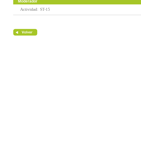
Moderador
Actividad:
ST-15