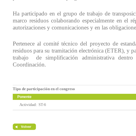
Ha participado en el grupo de trabajo de transposic
marco residuos colaborando especialmente en el ré
autorizaciones y comunicaciones y en las obligacion
Pertenece al comité técnico del proyecto de estand
residuos para su tramitación electrónica (ETER), y pa
trabajo de simplificación administrativa dentr
Coordinación.
Tipo de participación en el congreso
Ponente
Actividad:
ST-6