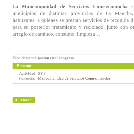
L
a Mancomunidad
de Servicios Comsermancha
es
municipios de distintas provincias de La Manch
habitantes, a quienes se prestan servicios de recogida d
para su posterior tratamiento y reciclado, junto con o
arreglo de caminos, consumo, limpieza…
Tipo de participación en el congreso
Ponente
Actividad:
ST-8
Ponencia:
Mancomunidad de Servicios Comsermancha