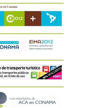
ica en Conama