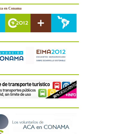
ica en Conama