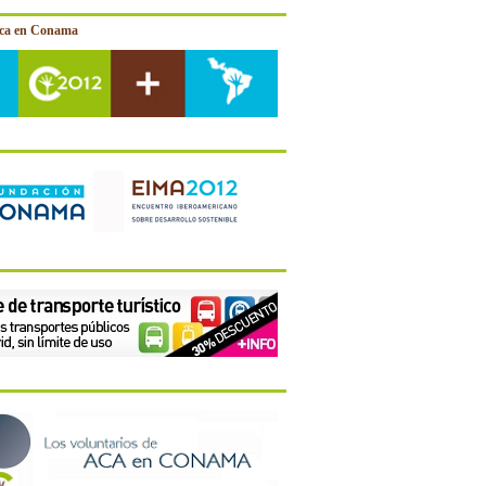
ica en Conama