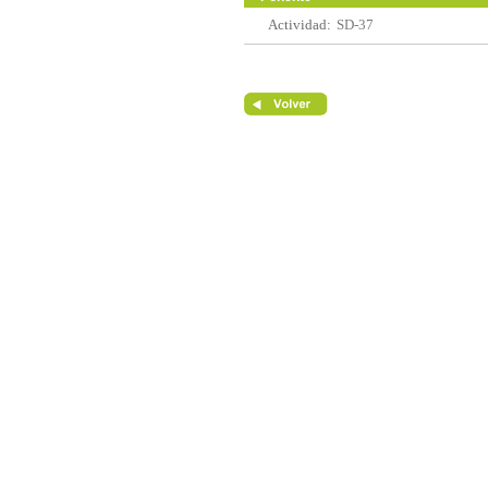
Actividad:
SD-37