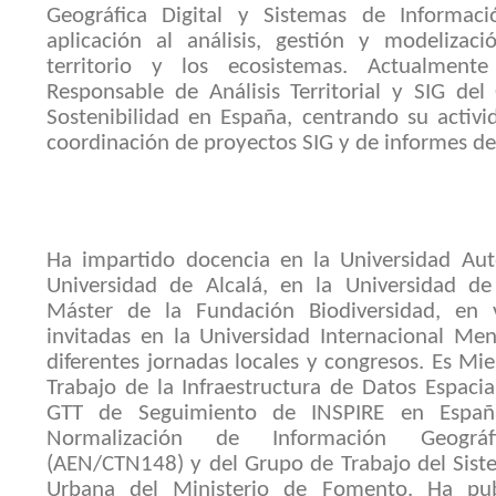
Geográfica Digital y Sistemas de Informac
aplicación al análisis, gestión y modelizaci
territorio y los ecosistemas. Actualmente
Responsable de Análisis Territorial y SIG del
Sostenibilidad en España, centrando su activi
coordinación de proyectos SIG y de informes de 
Ha impartido docencia en la Universidad A
Universidad de Alcalá, en la Universidad d
Máster de la Fundación Biodiversidad, en v
invitadas en la Universidad Internacional Me
diferentes jornadas locales y congresos. Es M
Trabajo de la Infraestructura de Datos Espaci
GTT de Seguimiento de INSPIRE en Españ
Normalización de Información Geogr
(AEN/CTN148) y del Grupo de Trabajo del Sist
Urbana del Ministerio de Fomento. Ha pu