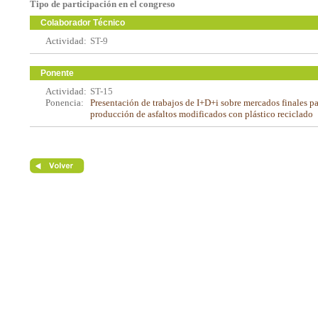
Tipo de participación en el congreso
Colaborador Técnico
Actividad:
ST-9
Ponente
Actividad:
ST-15
Ponencia:
Presentación de trabajos de I+D+i sobre mercados finales pa
producción de asfaltos modificados con plástico reciclado