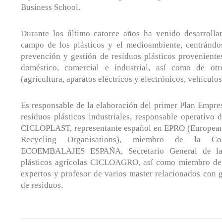
Business School.
Durante los último catorce años ha venido desarrolla
campo de los plásticos y el medioambiente, centrándo
prevención y gestión de residuos plásticos proveniente
doméstico, comercial e industrial, así como de otr
(agricultura, aparatos eléctricos y electrónicos, vehículos
Es responsable de la elaboración del primer Plan Empre
residuos plásticos industriales, responsable operativo 
CICLOPLAST, representante español en EPRO (European
Recycling Organisations), miembro de la C
ECOEMBALAJES ESPAÑA, Secretario General de la 
plásticos agrícolas CICLOAGRO, así como miembro de
expertos y profesor de varios master relacionados con g
de residuos.