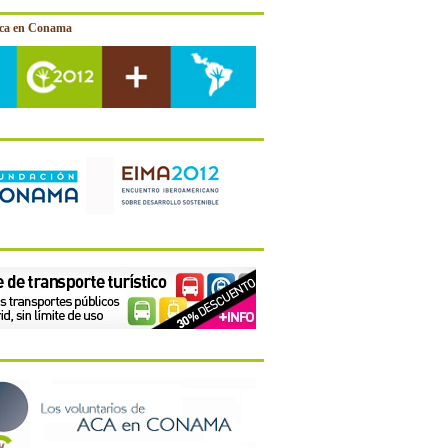
ica en Conama