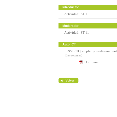
Introductor
Actividad:
ST-11
Moderador
Actividad:
ST-11
Autor CT
ENVIROO, empleo y medio ambient
[ver resumen]
Doc. panel