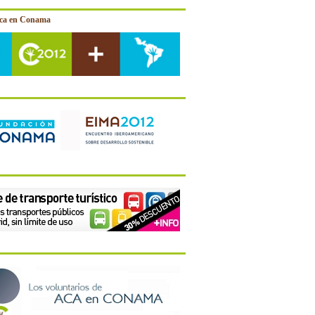
ica en Conama