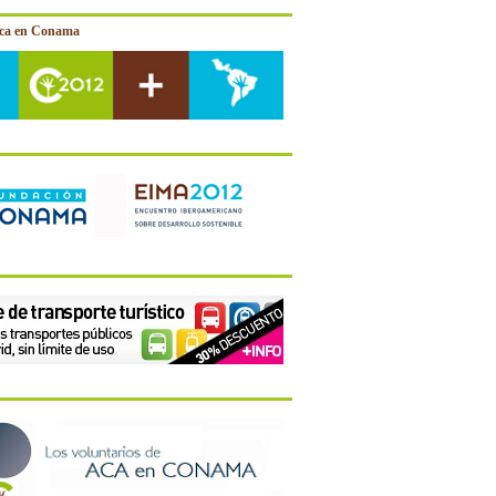
ica en Conama