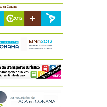
ica en Conama