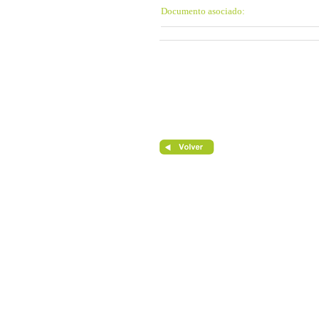
Documento asociado: