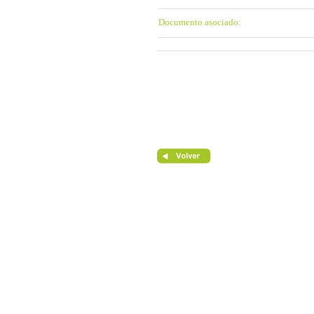
Documento asociado: