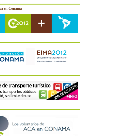
ica en Conama