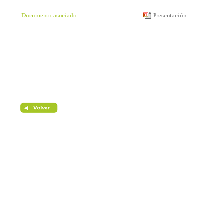
Documento asociado:
Presentación