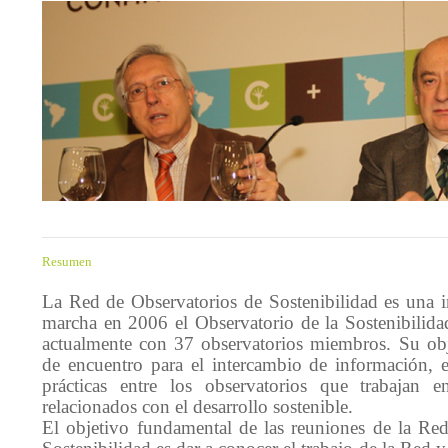
Resumen
La Red de Observatorios de Sostenibilidad es una i
marcha en 2006 el Observatorio de la Sostenibilid
actualmente con 37 observatorios miembros. Su obj
de encuentro para el intercambio de información, 
prácticas entre los observatorios que trabajan en
relacionados con el desarrollo sostenible.
El objetivo fundamental de las reuniones de la Re