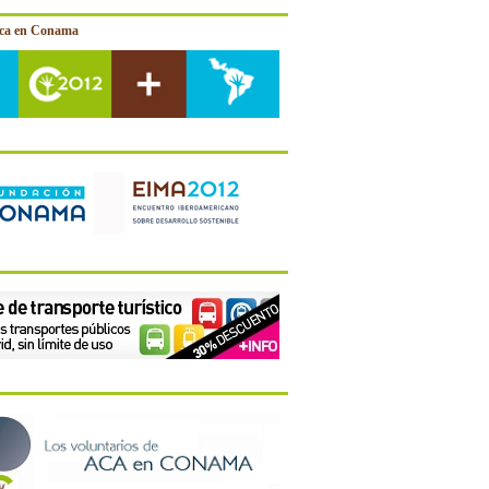
ica en Conama