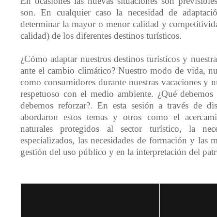
En ocasiones las nuevas situaciones son previsible
son. En cualquier caso la necesidad de adaptaci
determinar la mayor o menor calidad y competitivid
calidad) de los diferentes destinos turísticos.
¿Cómo adaptar nuestros destinos turísticos y nuestras
ante el cambio climático? Nuestro modo de vida, n
como consumidores durante nuestras vacaciones y nu
respetuoso con el medio ambiente. ¿Qué debemos e
debemos reforzar?. En esta sesión a través de dist
abordaron estos temas y otros como el acercami
naturales protegidos al sector turístico, la ne
especializados, las necesidades de formación y las m
gestión del uso público y en la interpretación del pat