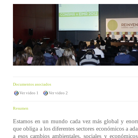
Documentos asociados
Ver video 1
Ver video 2
Resumen
Estamos en un mundo cada vez más global y enor
que obliga a los diferentes sectores económicos a ad
a esos cambios ambientales, sociales y económico