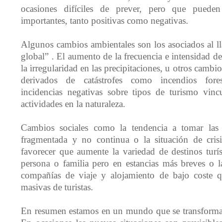
ocasiones difíciles de prever, pero que pueden
importantes, tanto positivas como negativas.
Algunos cambios ambientales son los asociados al l
global” . El aumento de la frecuencia e intensidad de
la irregularidad en las precipitaciones, u otros camb
derivados de catástrofes como incendios fores
incidencias negativas sobre tipos de turismo vin
actividades en la naturaleza.
Cambios sociales como la tendencia a tomar las
fragmentada y no continua o la situación de cris
favorecer que aumente la variedad de destinos turí
persona o familia pero en estancias más breves o l
compañías de viaje y alojamiento de bajo coste q
masivas de turistas.
En resumen estamos en un mundo que se transforma 