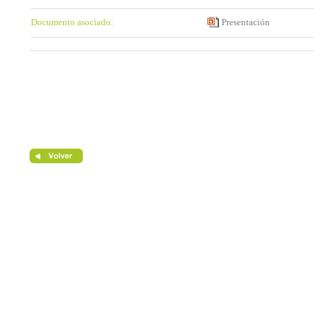
Documento asociado:
Presentación