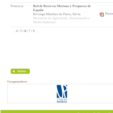
Ponencia
Red de Reservas Marinas y Pesqueras de
España
Prese
Revenga Martínez de Pazos, Silvia
Ministerio de Agricultura, Alimentación y
Medio Ambiente
...
4
/
5
/
6
/
7
/
8
...
Coorganizadores