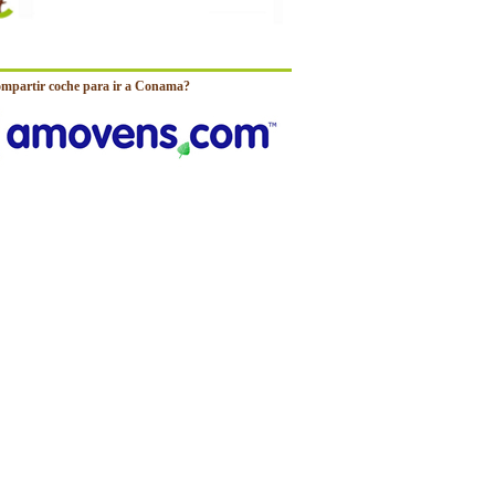
ompartir coche para ir a Conama?