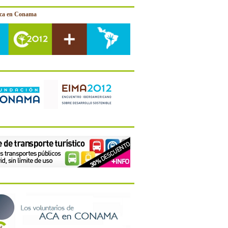
ica en Conama