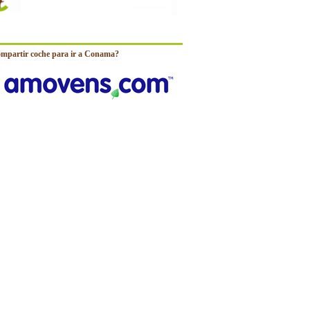
ompartir coche para ir a Conama?