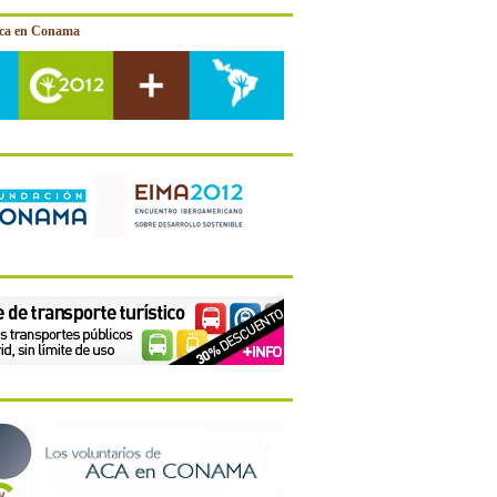
ica en Conama